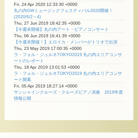
Fri, 24 Apr 2020 12:33:30 +0000
丸の内GWミュージックフェスティバル2020開催！
(2020/5/2～4)
Thu, 27 Jun 2019 18:42:35 +0000
【今週末開催】丸の内アート・ピアノコンサート
Thu, 06 Jun 2019 16:41:39 +0000
【今週末開催！】エロイカ・メンバーがトリオで出演
Thu, 23 May 2019 17:00:35 +0000
ラ・フォル・ジュルネTOKYO2019 丸の内エリアコンサ
ートのレポート
Thu, 18 Apr 2019 13:01:53 +0000
ラ・フォル・ジュルネTOKYO2019 丸の内エリアコンサ
ート開幕
Fri, 05 Apr 2019 18:27:14 +0000
サンシャインクルーズ・クルーズピアノ演奏 2019年度
情報公開