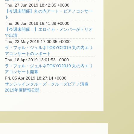
Thu, 27 Jun 2019 18:42:35 +0000
【今週末開催】丸の内アート・ピアノコンサー
ト
Thu, 06 Jun 2019 16:41:39 +0000
【今週末開催！】エロイカ・メンバーがトリオ
で出演
Thu, 23 May 2019 17:00:35 +0000
ラ・フォル・ジュルネTOKYO2019 丸の内エリ
アコンサートのレポート
Thu, 18 Apr 2019 13:01:53 +0000
ラ・フォル・ジュルネTOKYO2019 丸の内エリ
アコンサート開幕
Fri, 05 Apr 2019 18:27:14 +0000
サンシャインクルーズ・クルーズピアノ演奏
2019年度情報公開