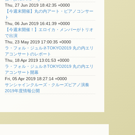
Thu, 27 Jun 2019 18:42:35 +0000
【今週末開催】丸の内アート・ピアノコンサー
ト
Thu, 06 Jun 2019 16:41:39 +0000
【今週末開催！】エロイカ・メンバーがトリオ
で出演
Thu, 23 May 2019 17:00:35 +0000
ラ・フォル・ジュルネTOKYO2019 丸の内エリ
アコンサートのレポート
Thu, 18 Apr 2019 13:01:53 +0000
ラ・フォル・ジュルネTOKYO2019 丸の内エリ
アコンサート開幕
Fri, 05 Apr 2019 18:27:14 +0000
サンシャインクルーズ・クルーズピアノ演奏
2019年度情報公開