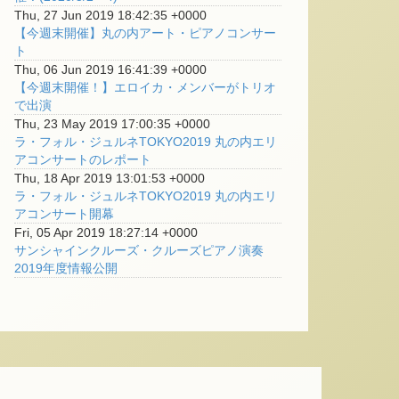
Thu, 27 Jun 2019 18:42:35 +0000
【今週末開催】丸の内アート・ピアノコンサー
ト
Thu, 06 Jun 2019 16:41:39 +0000
【今週末開催！】エロイカ・メンバーがトリオ
で出演
Thu, 23 May 2019 17:00:35 +0000
ラ・フォル・ジュルネTOKYO2019 丸の内エリ
アコンサートのレポート
Thu, 18 Apr 2019 13:01:53 +0000
ラ・フォル・ジュルネTOKYO2019 丸の内エリ
アコンサート開幕
Fri, 05 Apr 2019 18:27:14 +0000
サンシャインクルーズ・クルーズピアノ演奏
2019年度情報公開