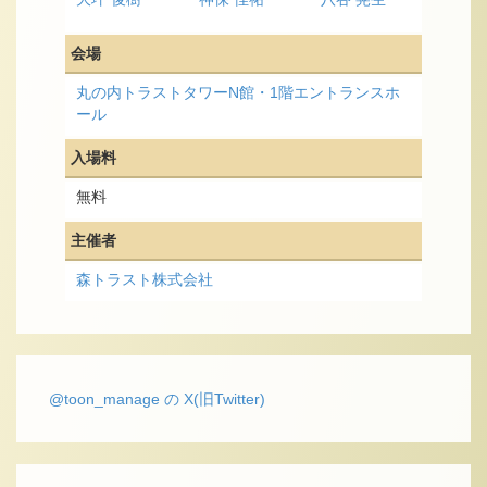
会場
丸の内トラストタワーN館・1階エントランスホ
ール
入場料
無料
主催者
森トラスト株式会社
@toon_manage の X(旧Twitter)