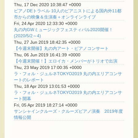
Thu, 17 Dec 2020 10:38:47 +0000
ピアノDEトラベル 10人のピアニストによる国内外11都
市からの映像＆生演奏＋オンラインライブ
Fri, 24 Apr 2020 12:33:30 +0000
丸の内GWミュージックフェスティバル2020開催！
(2020/5/2～4)
Thu, 27 Jun 2019 18:42:35 +0000
【今週末開催】丸の内アート・ピアノコンサート
Thu, 06 Jun 2019 16:41:39 +0000
【今週末開催！】エロイカ・メンバーがトリオで出演
Thu, 23 May 2019 17:00:35 +0000
ラ・フォル・ジュルネTOKYO2019 丸の内エリアコンサ
ートのレポート
Thu, 18 Apr 2019 13:01:53 +0000
ラ・フォル・ジュルネTOKYO2019 丸の内エリアコンサ
ート開幕
Fri, 05 Apr 2019 18:27:14 +0000
サンシャインクルーズ・クルーズピアノ演奏 2019年度
情報公開