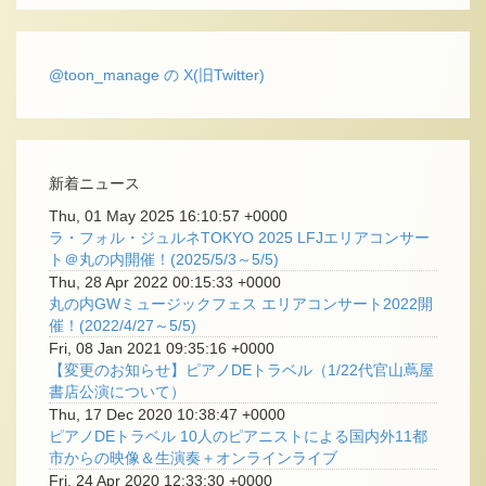
@toon_manage の X(旧Twitter)
新着ニュース
Thu, 01 May 2025 16:10:57 +0000
ラ・フォル・ジュルネTOKYO 2025 LFJエリアコンサー
ト＠丸の内開催！(2025/5/3～5/5)
Thu, 28 Apr 2022 00:15:33 +0000
丸の内GWミュージックフェス エリアコンサート2022開
催！(2022/4/27～5/5)
Fri, 08 Jan 2021 09:35:16 +0000
【変更のお知らせ】ピアノDEトラベル（1/22代官山蔦屋
書店公演について）
Thu, 17 Dec 2020 10:38:47 +0000
ピアノDEトラベル 10人のピアニストによる国内外11都
市からの映像＆生演奏＋オンラインライブ
Fri, 24 Apr 2020 12:33:30 +0000