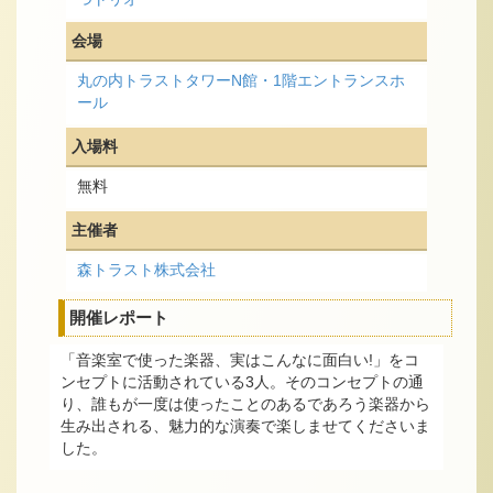
会場
丸の内トラストタワーN館・1階エントランスホ
ール
入場料
無料
主催者
森トラスト株式会社
開催レポート
「音楽室で使った楽器、実はこんなに面白い!」をコ
ンセプトに活動されている3人。そのコンセプトの通
り、誰もが一度は使ったことのあるであろう楽器から
生み出される、魅力的な演奏で楽しませてくださいま
した。