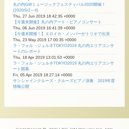
丸の内GWミュージックフェスティバル2020開催！
(2020/5/2～4)
Thu, 27 Jun 2019 18:42:35 +0000
【今週末開催】丸の内アート・ピアノコンサート
Thu, 06 Jun 2019 16:41:39 +0000
【今週末開催！】エロイカ・メンバーがトリオで出演
Thu, 23 May 2019 17:00:35 +0000
ラ・フォル・ジュルネTOKYO2019 丸の内エリアコンサ
ートのレポート
Thu, 18 Apr 2019 13:01:53 +0000
ラ・フォル・ジュルネTOKYO2019 丸の内エリアコンサ
ート開幕
Fri, 05 Apr 2019 18:27:14 +0000
サンシャインクルーズ・クルーズピアノ演奏 2019年度
情報公開