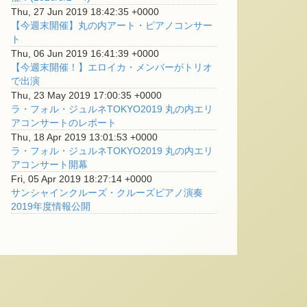
Thu, 27 Jun 2019 18:42:35 +0000
【今週末開催】丸の内アート・ピアノコンサー
ト
Thu, 06 Jun 2019 16:41:39 +0000
【今週末開催！】エロイカ・メンバーがトリオ
で出演
Thu, 23 May 2019 17:00:35 +0000
ラ・フォル・ジュルネTOKYO2019 丸の内エリ
アコンサートのレポート
Thu, 18 Apr 2019 13:01:53 +0000
ラ・フォル・ジュルネTOKYO2019 丸の内エリ
アコンサート開幕
Fri, 05 Apr 2019 18:27:14 +0000
サンシャインクルーズ・クルーズピアノ演奏
2019年度情報公開