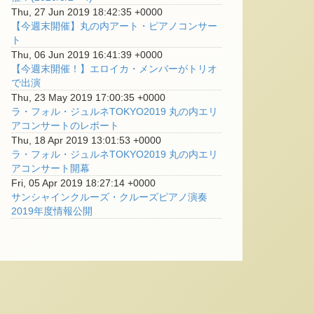
Thu, 27 Jun 2019 18:42:35 +0000
【今週末開催】丸の内アート・ピアノコンサー
ト
Thu, 06 Jun 2019 16:41:39 +0000
【今週末開催！】エロイカ・メンバーがトリオ
で出演
Thu, 23 May 2019 17:00:35 +0000
ラ・フォル・ジュルネTOKYO2019 丸の内エリ
アコンサートのレポート
Thu, 18 Apr 2019 13:01:53 +0000
ラ・フォル・ジュルネTOKYO2019 丸の内エリ
アコンサート開幕
Fri, 05 Apr 2019 18:27:14 +0000
サンシャインクルーズ・クルーズピアノ演奏
2019年度情報公開