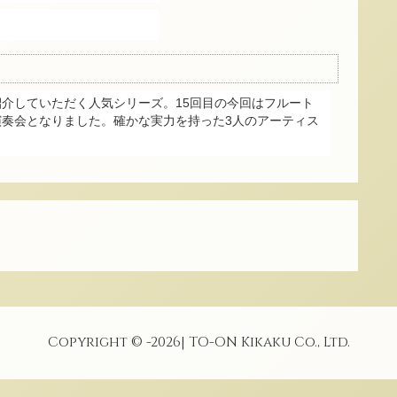
介していただく人気シリーズ。15回目の今回はフルート
奏会となりました。確かな実力を持った3人のアーティス
Copyright © -
2026
| TO-ON Kikaku Co., Ltd.