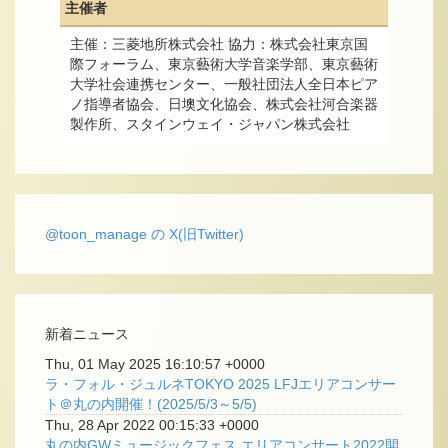
主催者
主催：三菱地所株式会社 協力：株式会社東京国
際フォーラム、東京藝術大学音楽学部、東京藝術
大学社会連携センター、一般社団法人全日本ピア
ノ指導者協会、日墺文化協会、株式会社河合楽器
製作所、スタインウェイ・ジャパン株式会社
@toon_manage の X(旧Twitter)
新着ニュース
Thu, 01 May 2025 16:10:57 +0000
ラ・フォル・ジュルネTOKYO 2025 LFJエリアコンサー
ト＠丸の内開催！(2025/5/3～5/5)
Thu, 28 Apr 2022 00:15:33 +0000
丸の内GWミュージックフェス エリアコンサート2022開