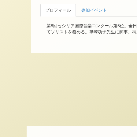
プロフィール
参加イベント
第8回セシリア国際音楽コンクール第5位。全
てソリストを務める。篠崎功子先生に師事。桐