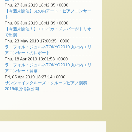
Thu, 27 Jun 2019 18:42:35 +0000
【今週末開催】丸の内アート・ピアノコンサー
ト
Thu, 06 Jun 2019 16:41:39 +0000
【今週末開催！】エロイカ・メンバーがトリオ
で出演
Thu, 23 May 2019 17:00:35 +0000
ラ・フォル・ジュルネTOKYO2019 丸の内エリ
アコンサートのレポート
Thu, 18 Apr 2019 13:01:53 +0000
ラ・フォル・ジュルネTOKYO2019 丸の内エリ
アコンサート開幕
Fri, 05 Apr 2019 18:27:14 +0000
サンシャインクルーズ・クルーズピアノ演奏
2019年度情報公開