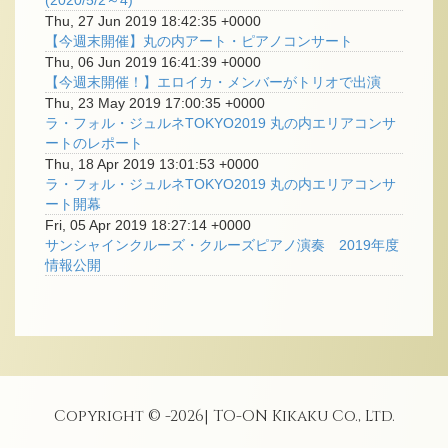
(2020/5/2～4)
Thu, 27 Jun 2019 18:42:35 +0000
【今週末開催】丸の内アート・ピアノコンサート
Thu, 06 Jun 2019 16:41:39 +0000
【今週末開催！】エロイカ・メンバーがトリオで出演
Thu, 23 May 2019 17:00:35 +0000
ラ・フォル・ジュルネTOKYO2019 丸の内エリアコンサ
ートのレポート
Thu, 18 Apr 2019 13:01:53 +0000
ラ・フォル・ジュルネTOKYO2019 丸の内エリアコンサ
ート開幕
Fri, 05 Apr 2019 18:27:14 +0000
サンシャインクルーズ・クルーズピアノ演奏 2019年度
情報公開
Copyright © -
2026
| TO-ON Kikaku Co., Ltd.