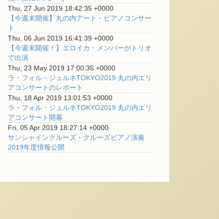
Thu, 27 Jun 2019 18:42:35 +0000
【今週末開催】丸の内アート・ピアノコンサー
ト
Thu, 06 Jun 2019 16:41:39 +0000
【今週末開催！】エロイカ・メンバーがトリオ
で出演
Thu, 23 May 2019 17:00:35 +0000
ラ・フォル・ジュルネTOKYO2019 丸の内エリ
アコンサートのレポート
Thu, 18 Apr 2019 13:01:53 +0000
ラ・フォル・ジュルネTOKYO2019 丸の内エリ
アコンサート開幕
Fri, 05 Apr 2019 18:27:14 +0000
サンシャインクルーズ・クルーズピアノ演奏
2019年度情報公開