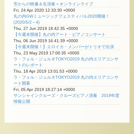
市からの映像＆生演奏＋オンラインライブ
Fri, 24 Apr 2020 12:33:30 +0000
丸の内GWミュージックフェスティバル2020開催！
(2020/5/2～4)
Thu, 27 Jun 2019 18:42:35 +0000
【今週末開催】丸の内アート・ピアノコンサート
Thu, 06 Jun 2019 16:41:39 +0000
【今週末開催！】エロイカ・メンバーがトリオで出演
Thu, 23 May 2019 17:00:35 +0000
ラ・フォル・ジュルネTOKYO2019 丸の内エリアコンサ
ートのレポート
Thu, 18 Apr 2019 13:01:53 +0000
ラ・フォル・ジュルネTOKYO2019 丸の内エリアコンサ
ート開幕
Fri, 05 Apr 2019 18:27:14 +0000
サンシャインクルーズ・クルーズピアノ演奏 2019年度
情報公開