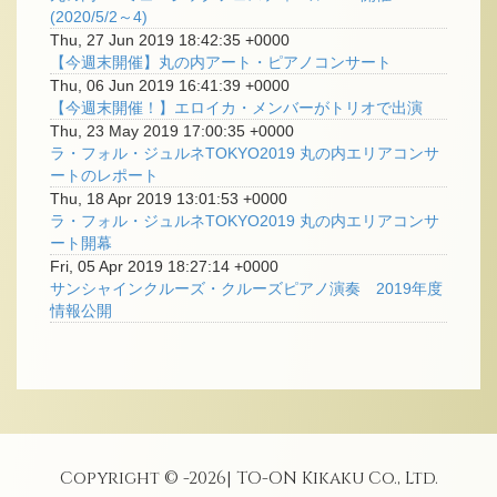
(2020/5/2～4)
Thu, 27 Jun 2019 18:42:35 +0000
【今週末開催】丸の内アート・ピアノコンサート
Thu, 06 Jun 2019 16:41:39 +0000
【今週末開催！】エロイカ・メンバーがトリオで出演
Thu, 23 May 2019 17:00:35 +0000
ラ・フォル・ジュルネTOKYO2019 丸の内エリアコンサ
ートのレポート
Thu, 18 Apr 2019 13:01:53 +0000
ラ・フォル・ジュルネTOKYO2019 丸の内エリアコンサ
ート開幕
Fri, 05 Apr 2019 18:27:14 +0000
サンシャインクルーズ・クルーズピアノ演奏 2019年度
情報公開
Copyright © -
2026
| TO-ON Kikaku Co., Ltd.