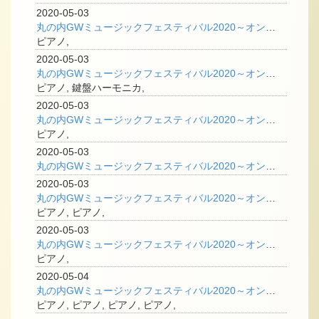
2020-05-03
丸の内GWミュージックフェスティバル2020～オンライン企画「飯田有抄のトークコーナー」
ピアノ,
2020-05-03
丸の内GWミュージックフェスティバル2020～オンライン企画「ピアノでコラボ Play with cateen」
ピアノ, 鍵盤ハーモニカ,
2020-05-03
丸の内GWミュージックフェスティバル2020～オンライン企画「ガチャピン・ムック 楽器であそぼう！」
ピアノ,
2020-05-03
丸の内GWミュージックフェスティバル2020～オンライン企画「大合奏の魅力（オーケストラ）」
2020-05-03
丸の内GWミュージックフェスティバル2020～オンライン企画 「赤×黒デュオ 魅惑のアンサンブル」
ピアノ, ピアノ,
2020-05-03
丸の内GWミュージックフェスティバル2020～オンライン企画 「よみぃ YouTubeライブ！」
ピアノ,
2020-05-04
丸の内GWミュージックフェスティバル2020～オンライン企画 「ブリリアント・ピアニスト」
ピアノ, ピアノ, ピアノ, ピアノ,