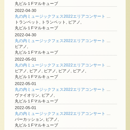
丸ビル１Fマルキューブ
2022-04-30
丸の内ミュージックフェス2022エリアコンサート ＜2台のトランペット＞
トランペット, トランペット, ピアノ,
丸ビル１Fマルキューブ
2022-04-30
丸の内ミュージックフェス2022エリアコンサート <ザ・トランスクリプション>
ピアノ,
丸ビル１Fマルキューブ
2022-05-01
丸の内ミュージックフェス2022エリアコンサート ＜キッズ・ステージ＞
ピアノ, ピアノ, ピアノ, ピアノ, ピアノ,
丸ビル１Fマルキューブ
2022-05-01
丸の内ミュージックフェス2022エリアコンサート ＜ヴァイオリンとピアノ＞
ヴァイオリン, ピアノ,
丸ビル１Fマルキューブ
2022-05-01
丸の内ミュージックフェス2022エリアコンサート ＜バンドネオン・ライブ！＞
パーカッション, ピアノ,
丸ビル１Fマルキューブ