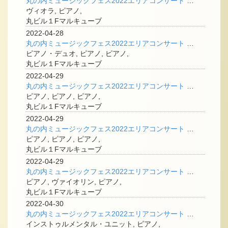
丸の内ミュージックフェス2022エリアコンサート <ドイツ・ロマン派>
ヴィオラ, ピアノ,
丸ビル１Fマルキューブ
2022-04-28
丸の内ミュージックフェス2022エリアコンサート <ピアノデュオpiaNAの連弾パーティー！>
ピアノ・デュオ, ピアノ, ピアノ,
丸ビル１Fマルキューブ
2022-04-29
丸の内ミュージックフェス2022エリアコンサート <入賞者シリーズ>ピティナ・ピアノコンペティション
ピアノ, ピアノ, ピアノ,
丸ビル１Fマルキューブ
2022-04-29
丸の内ミュージックフェス2022エリアコンサート <入賞者シリーズ>ピティナ・ピアノコンペティション
ピアノ, ピアノ, ピアノ,
丸ビル１Fマルキューブ
2022-04-29
丸の内ミュージックフェス2022エリアコンサート <入賞者シリーズ>日本音楽コンクール優勝者2020
ピアノ, ヴァイオリン, ピアノ,
丸ビル１Fマルキューブ
2022-04-30
丸の内ミュージックフェス2022エリアコンサート ＜エレクトロ・ポップ 東京○X問題＞
インストゥルメンタル・ユニット, ピアノ,