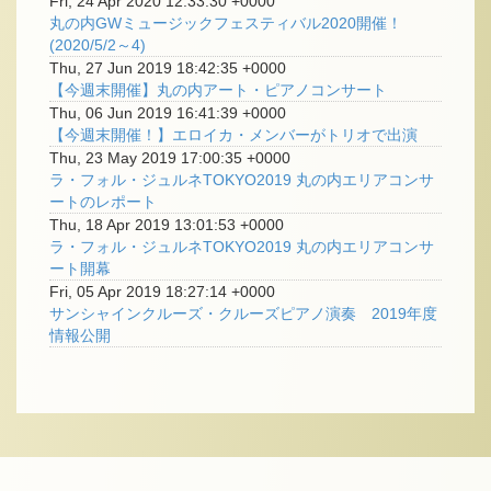
Fri, 24 Apr 2020 12:33:30 +0000
丸の内GWミュージックフェスティバル2020開催！
(2020/5/2～4)
Thu, 27 Jun 2019 18:42:35 +0000
【今週末開催】丸の内アート・ピアノコンサート
Thu, 06 Jun 2019 16:41:39 +0000
【今週末開催！】エロイカ・メンバーがトリオで出演
Thu, 23 May 2019 17:00:35 +0000
ラ・フォル・ジュルネTOKYO2019 丸の内エリアコンサ
ートのレポート
Thu, 18 Apr 2019 13:01:53 +0000
ラ・フォル・ジュルネTOKYO2019 丸の内エリアコンサ
ート開幕
Fri, 05 Apr 2019 18:27:14 +0000
サンシャインクルーズ・クルーズピアノ演奏 2019年度
情報公開