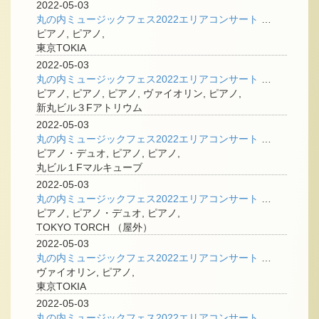
2022-05-03
丸の内ミュージックフェス2022エリアコンサート <ピティナ入賞者シリーズ>
ピアノ, ピアノ,
東京TOKIA
2022-05-03
丸の内ミュージックフェス2022エリアコンサート <新丸ビルアトリウムコンサートアーティスト再び！>
ピアノ, ピアノ, ピアノ, ヴァイオリン, ピアノ,
新丸ビル３Fアトリウム
2022-05-03
丸の内ミュージックフェス2022エリアコンサート <学校クラスコンサートin丸の内>
ピアノ・デュオ, ピアノ, ピアノ,
丸ビル１Fマルキューブ
2022-05-03
丸の内ミュージックフェス2022エリアコンサート <YouTuberライブ>
ピアノ, ピアノ・デュオ, ピアノ,
TOKYO TORCH （屋外）
2022-05-03
丸の内ミュージックフェス2022エリアコンサート ＜ヴァイオリンとピアノ＞
ヴァイオリン, ピアノ,
東京TOKIA
2022-05-03
丸の内ミュージックフェス2022エリアコンサート <よみぃの学校クラスコンサート>