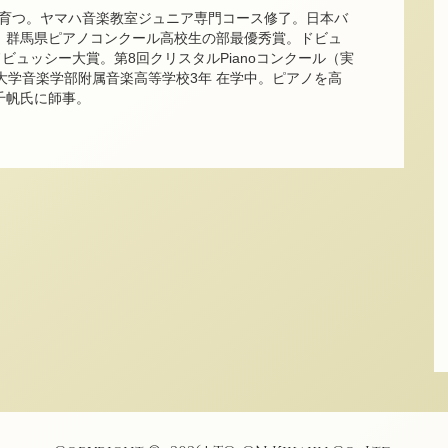
育つ。ヤマハ音楽教室ジュニア専門コース修了。日本バ
。群馬県ピアノコンクール高校生の部最優秀賞。ドビュ
ビュッシー大賞。第8回クリスタルPianoコンクール（実
大学音楽学部附属音楽高等学校3年 在学中。ピアノを高
千帆氏に師事。