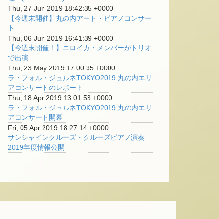
Thu, 27 Jun 2019 18:42:35 +0000
【今週末開催】丸の内アート・ピアノコンサー
ト
Thu, 06 Jun 2019 16:41:39 +0000
【今週末開催！】エロイカ・メンバーがトリオ
で出演
Thu, 23 May 2019 17:00:35 +0000
ラ・フォル・ジュルネTOKYO2019 丸の内エリ
アコンサートのレポート
Thu, 18 Apr 2019 13:01:53 +0000
ラ・フォル・ジュルネTOKYO2019 丸の内エリ
アコンサート開幕
Fri, 05 Apr 2019 18:27:14 +0000
サンシャインクルーズ・クルーズピアノ演奏
2019年度情報公開