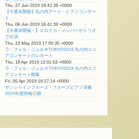
Thu, 27 Jun 2019 18:42:35 +0000
【今週末開催】丸の内アート・ピアノコンサー
ト
Thu, 06 Jun 2019 16:41:39 +0000
【今週末開催！】エロイカ・メンバーがトリオ
で出演
Thu, 23 May 2019 17:00:35 +0000
ラ・フォル・ジュルネTOKYO2019 丸の内エリ
アコンサートのレポート
Thu, 18 Apr 2019 13:01:53 +0000
ラ・フォル・ジュルネTOKYO2019 丸の内エリ
アコンサート開幕
Fri, 05 Apr 2019 18:27:14 +0000
サンシャインクルーズ・クルーズピアノ演奏
2019年度情報公開