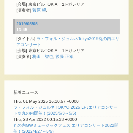
東京ビルTOKIA １Fガレリア
菅原 望
,
2019/05/05
13:45
ラ・フォル・ジュルネTokyo2019丸の内エリ
アコンサート
東京ビルTOKIA １Fガレリア
梅田 智也
,
後藤 正孝
,
新着ニュース
Thu, 01 May 2025 16:10:57 +0000
ラ・フォル・ジュルネTOKYO 2025 LFJエリアコンサー
ト＠丸の内開催！(2025/5/3～5/5)
Thu, 28 Apr 2022 00:15:33 +0000
丸の内GWミュージックフェス エリアコンサート2022開
催！(2022/4/27～5/5)